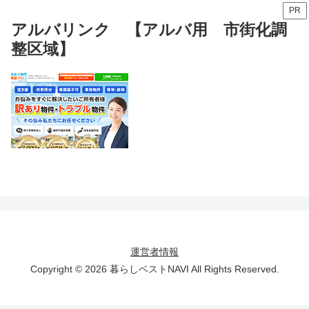
PR
アルバリンク 【アルバ用 市街化調
整区域】
運営者情報
Copyright © 2026 暮らしベストNAVI All Rights Reserved.