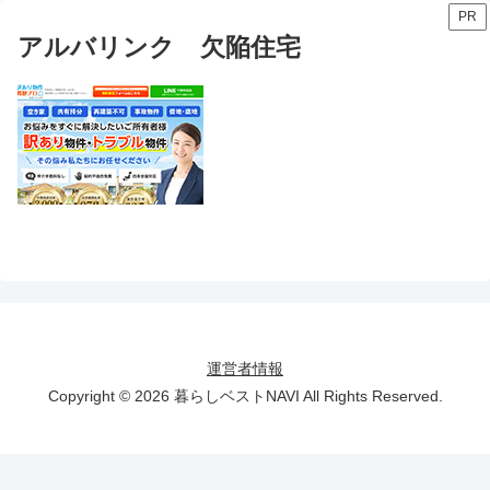
PR
アルバリンク 欠陥住宅
運営者情報
Copyright © 2026 暮らしベストNAVI All Rights Reserved.