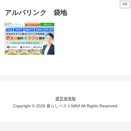
PR
アルバリンク 袋地
運営者情報
Copyright © 2026 暮らしベストNAVI All Rights Reserved.