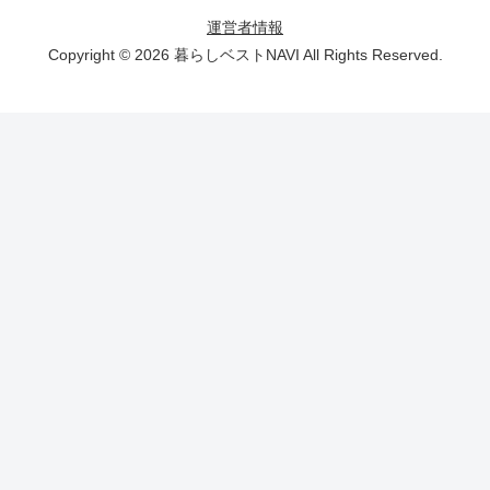
運営者情報
Copyright © 2026 暮らしベストNAVI All Rights Reserved.