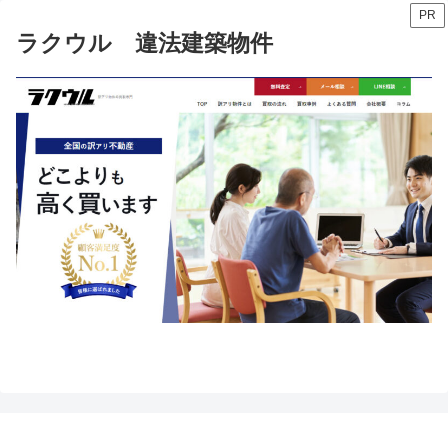
PR
ラクウル 違法建築物件