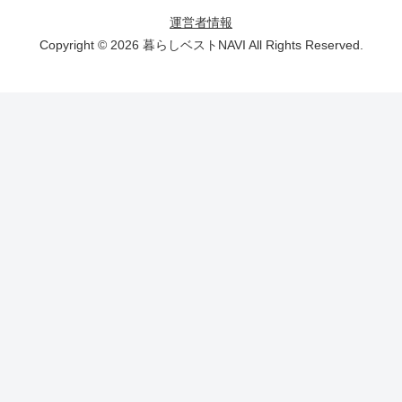
運営者情報
Copyright © 2026 暮らしベストNAVI All Rights Reserved.