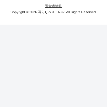
運営者情報
Copyright © 2026 暮らしベストNAVI All Rights Reserved.