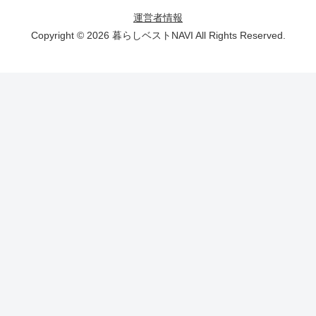
運営者情報
Copyright © 2026 暮らしベストNAVI All Rights Reserved.