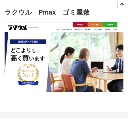
PR
ラクウル Pmax ゴミ屋敷