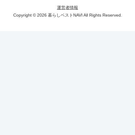
運営者情報
Copyright © 2026 暮らしベストNAVI All Rights Reserved.