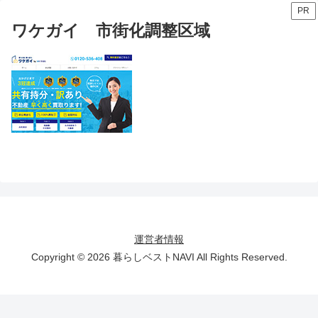
PR
ワケガイ 市街化調整区域
運営者情報
Copyright © 2026 暮らしベストNAVI All Rights Reserved.