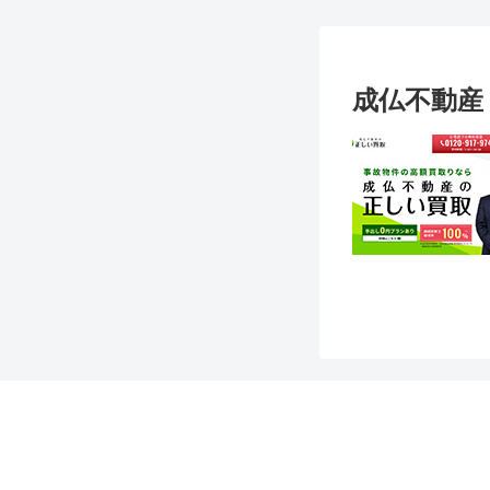
成仏不動産