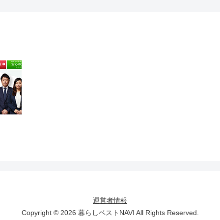
運営者情報
Copyright © 2026 暮らしベストNAVI All Rights Reserved.