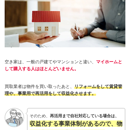
空き家は、一般の戸建てやマンションと違い、
マイホームと
して購入する人はほとんどいません。
買取業者は物件を買い取ったあと、
リフォームをして賃貸管
理や、事業用で再活用をして収益化させます。
そのため、
再活用まで自社対応している場合は、
収益化する事業体制があるので、物