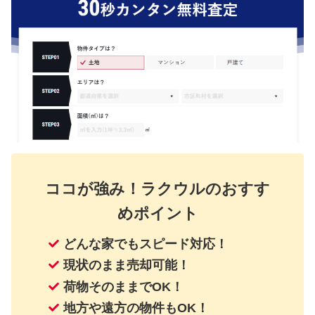
ココが強み！ラクウルのおすす
めポイント
どんな家でもスピード対応！
現状のまま売却可能！
荷物そのままでOK！
地方や遠方の物件もOK！