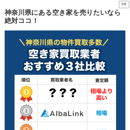
PR
神奈川県にある空き家を売りたいなら
絶対ココ！