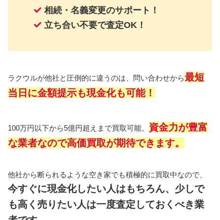
相続・名義変更のサポート！
立ち合い不要で査定OK！
最短
ラクウルが他社と圧倒的に違うのは、問い合わせから
当日に金額提示も現金化も可能！
資金力が豊富
100万円以下から5億円超えまで買取可能。
な業者なので高価買取が期待できます。
他社から断られるような空き家でも積極的に買取中なので、
今すぐに現金化したい人はもちろん、少しで
も高く売りたい人は一度査定しておくべき業