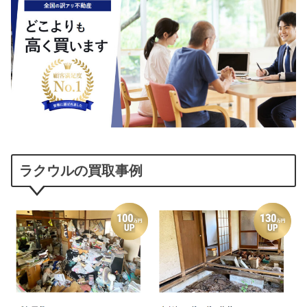
ラクウルの買取事例