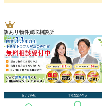
訳あり物件買取相談所
おすすめ度
価格査定の早さ