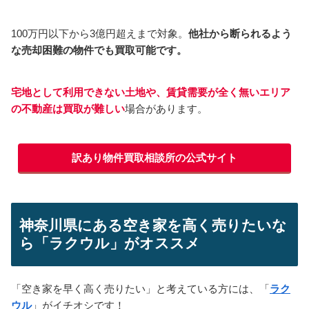
100万円以下から3億円超えまで対象。
他社から断られるよう
な売却困難の物件でも買取可能です。
宅地として利用できない土地や、賃貸需要が全く無いエリア
の不動産は買取が難しい
場合があります。
訳あり物件買取相談所の公式サイト
神奈川県にある空き家を高く売りたいな
ら「ラクウル」がオススメ
「空き家を早く高く売りたい」と考えている方には、「
ラク
ウル
」がイチオシです！