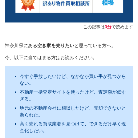
この記事は
3分
で読めます
神奈川県にある
空き家を売りたい
と思っている方へ。
今、以下に当てはまる方はお読みください。
今すぐ手放したいけど、なかなか買い手が見つから
ない。
不動産一括査定サイトを使ったけど、査定額が低す
ぎる。
地元の不動産会社に相談したけど、売却できないと
断られた。
高く売れる買取業者を見つけて、できるだけ早く現
金化したい。