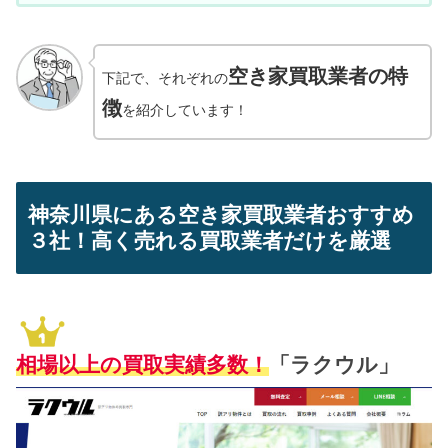
空き家買取業者の特
下記で、それぞれの
徴
を紹介しています！
神奈川県にある空き家買取業者おすすめ
３社！高く売れる買取業者だけを厳選
相場以上の買取実績多数！
「ラクウル」