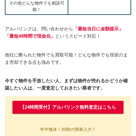
その他どんな物件でも相談可
能！
アルバリンクは、問い合わせから
「
最短当日に金額提示
」
「最短48時間で現金化」
というスピード対応！
他社に断られた物件でも買取可能！どんな物件でも現状のま
ま売却できる点も強みです。
今すぐ物件を手放したい人、まずは物件が売れるかどうか確
認したい人は、一度査定しておきたい業者です。
【24時間受付】アルバリンク無料査定はこちら
年中無休！30秒の簡単入力！