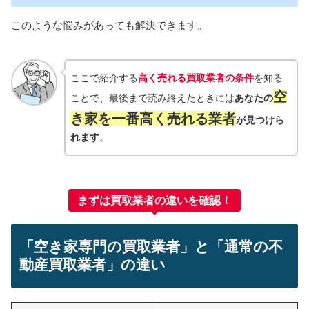
このような悩みがあっても解決できます。
ここで紹介する
高く売れる買取業者の条件
を知る
空
ことで、最後まで読み終えたときには
あなたの
き家を
一番高く売れる業者
が見つけら
れます
。
まずは買取業者の違いを確認！
「空き家専門の買取業者」と「通常の不
動産買取業者」の違い