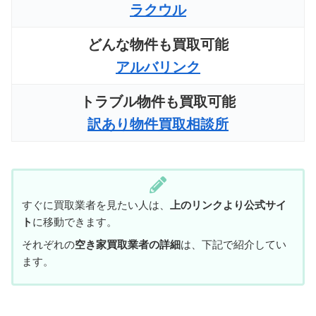
ラクウル
どんな物件も買取可能
アルバリンク
トラブル物件も買取可能
訳あり物件買取相談所
すぐに買取業者を見たい人は、
上のリンクより公式サイ
ト
に移動できます。
それぞれの
空き家買取業者の詳細
は、下記で紹介してい
ます。