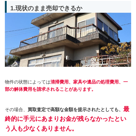
1.現状のまま売却できるか
物件の状態によっては
清掃費用、家具や遺品の処理費用、一
部の解体費用を請求されることがあります。
最
その場合、
買取査定で高額な金額を提示されたとしても、
終的に手元にあまりお金が残らなかったとい
う人も少なくありません。