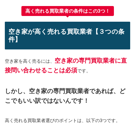
高く売れる買取業者の条件はこの3つ！
空き家が高く売れる買取業者【３つの条
件】
空き家の専門買取業者に直
空き家を高く売るには、
接問い合わせることは必須
です。
しかし、空き家の専門買取業者であれば、ど
こでもいい訳ではないんです！
高く売れる買取業者選びのポイントは、以下の3つです。