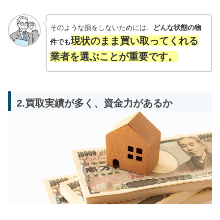
そのような損をしないためには、
どんな状態の物
現状のまま買い取ってくれる
件でも
業者を選ぶことが重要です。
2.買取実績が多く、資金力があるか