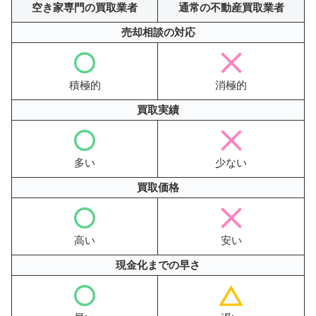
空き家専門の買取業者
通常の不動産買取業者
売却相談の対応
積極的
消極的
買取実績
多い
少ない
買取価格
高い
安い
現金化までの早さ