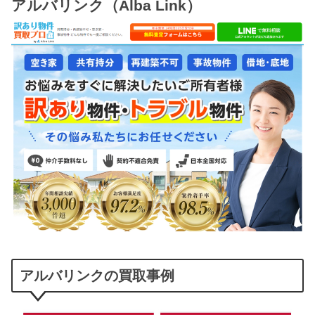
アルバリンク（Alba Link）
アルバリンクの買取事例