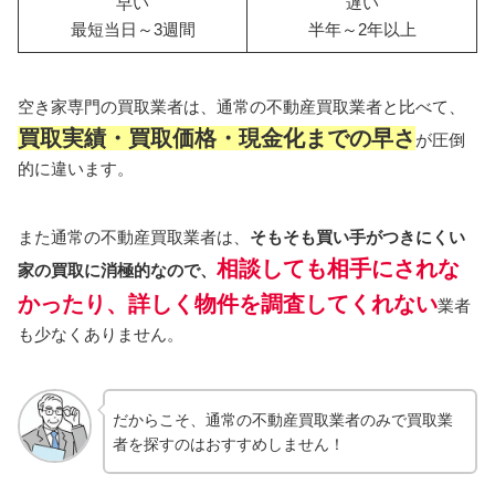
早い
遅い
最短当日～3週間
半年～2年以上
空き家専門の買取業者は、通常の不動産買取業者と比べて、
買取実績・買取価格・現金化までの早さ
が圧倒
的に違います。
また通常の不動産買取業者は、
そもそも買い手がつきにくい
相談しても相手にされな
家の買取に消極的なので、
かったり、詳しく物件を調査してくれない
業者
も少なくありません。
だからこそ、通常の不動産買取業者のみで買取業
者を探すのはおすすめしません！