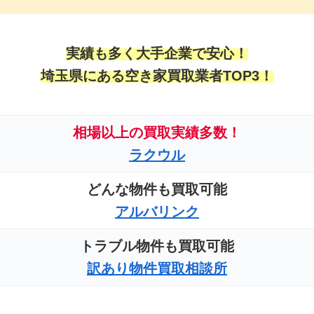
実績も多く大手企業で安心！
埼玉県にある空き家買取業者TOP3！
相場以上の買取実績多数！
ラクウル
どんな物件も買取可能
アルバリンク
トラブル物件も買取可能
訳あり物件買取相談所