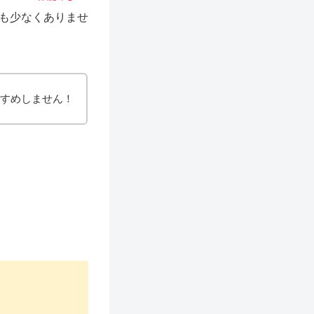
も少なくありませ
すすめしません！