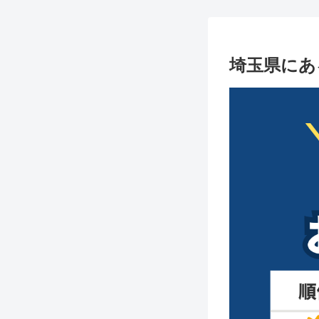
埼玉県にあ