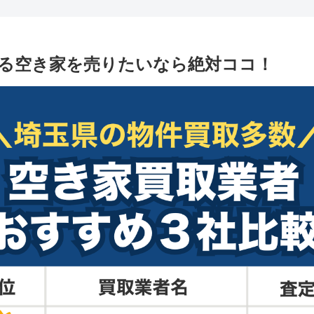
る空き家を売りたいなら絶対ココ！