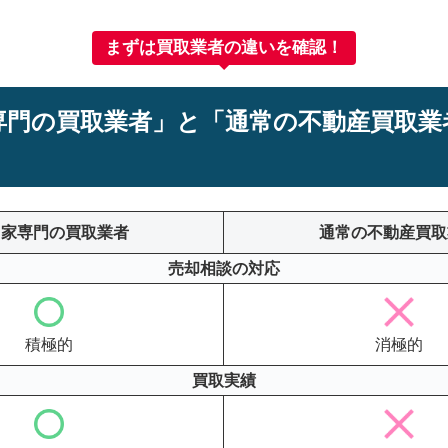
まずは買取業者の違いを確認！
専門の買取業者」と「通常の不動産買取業
き家専門の買取業者
通常の不動産買取
売却相談の対応
積極的
消極的
買取実績