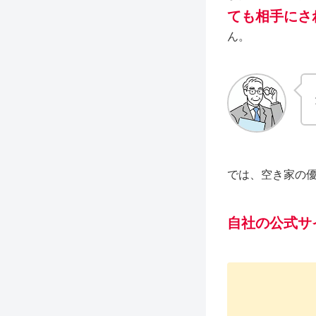
ても相手にさ
ん。
では、空き家の
自社の公式サ