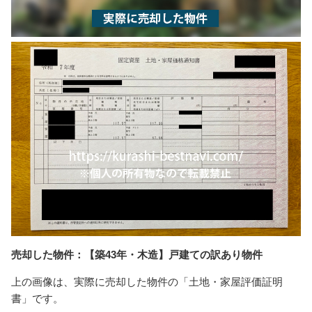
売却した物件：【築43年・木造】戸建ての訳あり物件
上の画像は、実際に売却した物件の「土地・家屋評価証明
書」です。