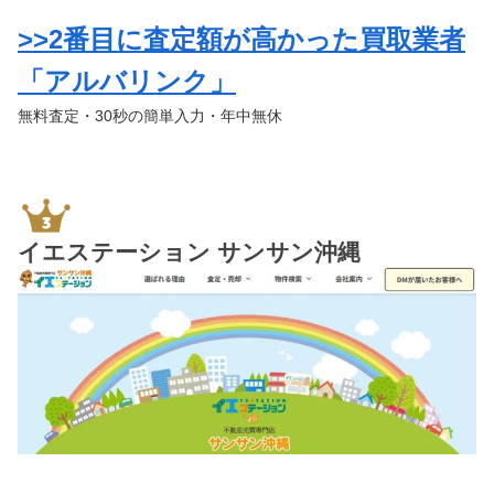
>>2番目に査定額が高かった買取業者
「アルバリンク」
無料査定・30秒の簡単入力・年中無休
イエステーション サンサン沖縄