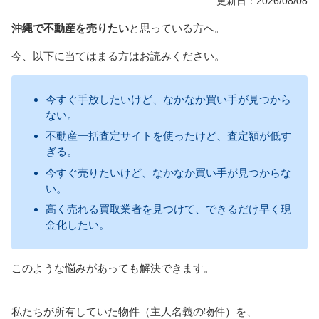
更新日：2026/08/08
沖縄で不動産を売りたい
と思っている方へ。
今、以下に当てはまる方はお読みください。
今すぐ手放したいけど、なかなか買い手が見つから
ない。
不動産一括査定サイトを使ったけど、査定額が低す
ぎる。
今すぐ売りたいけど、なかなか買い手が見つからな
い。
高く売れる買取業者を見つけて、できるだけ早く現
金化したい。
このような悩みがあっても解決できます。
私たちが所有していた物件（主人名義の物件）を、