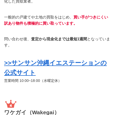
化した買取業者。
一般的の戸建てや土地の買取をはじめ、
買い手がつきにくい
訳あり物件も積極的に買い取っています。
問い合わせ後、
査定から現金化までは最短1週間
となっていま
す。
>>サンサン沖縄イエステーションの
公式サイト
営業時間 10:00~18:00
（水曜定休）
ワケガイ（Wakegai）