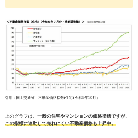
引用：国土交通省「不動産価格指数(住宅) 令和5年10月」
上のグラフは、
一般の住宅やマンションの価格指標ですが、
この指標に連動して売れにくい不動産価格も上昇中
。