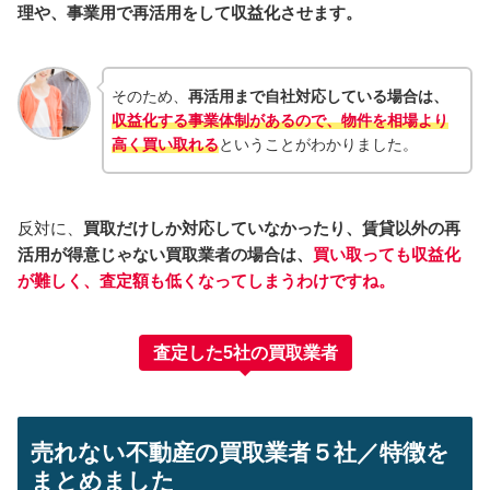
理や、事業用で再活用をして収益化させます。
そのため、
再活用まで自社対応している場合は、
収益化する事業体制があるので、物件を相場より
高く買い取れる
ということがわかりました。
反対に、
買取だけしか対応していなかったり、賃貸以外の再
活用が得意じゃない買取業者の場合は、
買い取っても収益化
が難しく、査定額も低くなってしまうわけですね。
査定した5社の買取業者
売れない不動産の買取業者５社／特徴を
まとめました