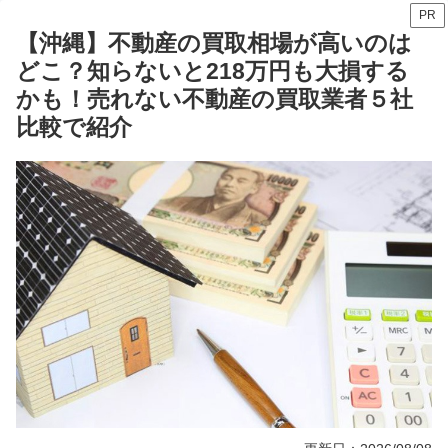
PR
【沖縄】不動産の買取相場が高いのは
どこ？知らないと218万円も大損する
かも！売れない不動産の買取業者５社
比較で紹介