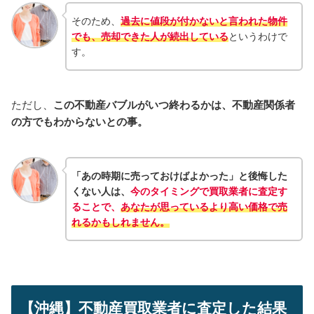
そのため、
過去に値段が付かないと言われた物件
でも、売却できた人が続出している
というわけで
す。
ただし、
この不動産バブルがいつ終わるかは、不動産関係者
の方でもわからないとの事。
「あの時期に売っておけばよかった」と後悔した
くない人は、
今のタイミングで買取業者に査定す
ることで、
あなたが思っているより高い価格で売
れるかもしれません。
【沖縄】不動産買取業者に査定した結果