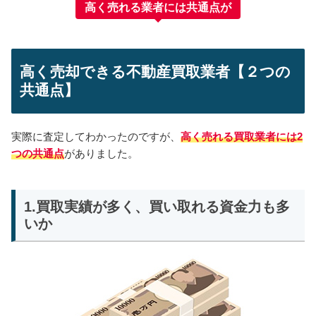
高く売れる業者には共通点が
高く売却できる不動産買取業者【２つの
共通点】
実際に査定してわかったのですが、
高く売れる買取業者には2
つの共通点
がありました。
1.買取実績が多く、買い取れる資金力も多
いか