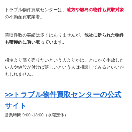
トラブル物件買取センターは、
遠方や離島の物件も買取対象
の不動産買取業者。
買取件数の実績は多くはありませんが、
他社に断られた物件
も積極的に買い取っています。
相場より高く売りたいという人よりかは、とにかく手放した
い人や値段が付けば嬉しいという人は相談してみるといいか
もしれません。
>>トラブル物件買取センターの公式
サイト
営業時間 9:00~18:00（水曜定休）