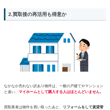
2.買取後の再活用も得意か
なかなか売れない訳あり物件は、一般の戸建てやマンション
と違い、
マイホームとして購入する人はほとんどいません。
買取業者は物件を買い取ったあと、
リフォームをして賃貸管