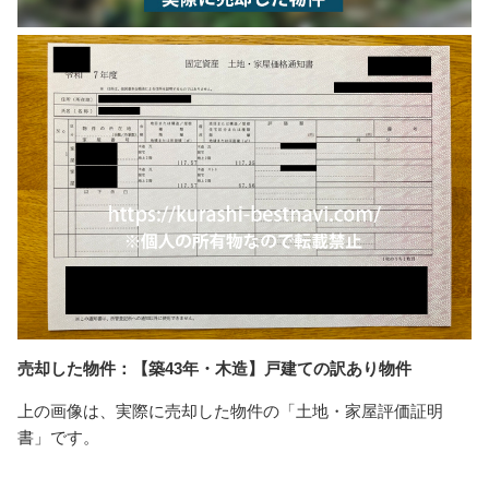
売却した物件：【築43年・木造】戸建ての訳あり物件
上の画像は、実際に売却した物件の「土地・家屋評価証明
書」です。