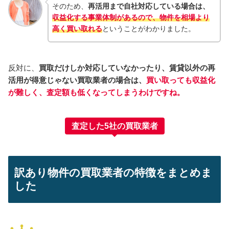
そのため、
再活用まで自社対応している場合は、
収益化する事業体制があるので、物件を相場より
高く買い取れる
ということがわかりました。
反対に、
買取だけしか対応していなかったり、賃貸以外の再
活用が得意じゃない買取業者の場合は、
買い取っても収益化
が難しく、査定額も低くなってしまうわけですね。
査定した5社の買取業者
訳あり物件の買取業者の特徴をまとめま
した