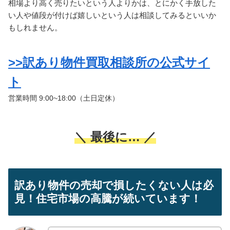
相場より高く売りたいという人よりかは、とにかく手放した
い人や値段が付けば嬉しいという人は相談してみるといいか
もしれません。
>>訳あり物件買取相談所の公式サイ
ト
営業時間 9:00~18:00（土日定休）
＼ 最後に… ／
訳あり物件の売却で損したくない人は必
見！住宅市場の高騰が続いています！