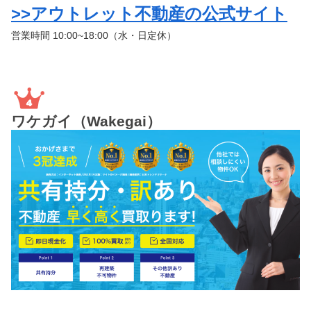
>>アウトレット不動産の公式サイト
営業時間 10:00~18:00（水・日定休）
ワケガイ（Wakegai）