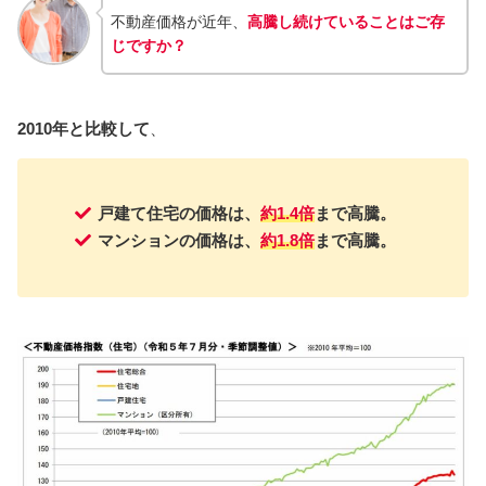
不動産価格が近年、
高騰し続けていることはご存
じですか？
2010年と比較して
、
戸建て住宅の価格は、
約1.4倍
まで高騰。
マンションの価格は、
約1.8倍
まで高騰。