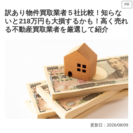
PR
訳あり物件買取業者５社比較！知らな
いと218万円も大損するかも！高く売れ
る不動産買取業者を厳選して紹介
更新日：2026/08/09