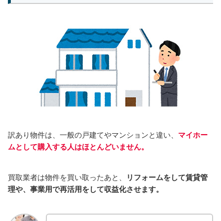
訳あり物件は、一般の戸建てやマンションと違い、
マイホー
ムとして購入する人はほとんどいません。
買取業者は物件を買い取ったあと、
リフォームをして賃貸管
理や、事業用で再活用をして収益化させます。