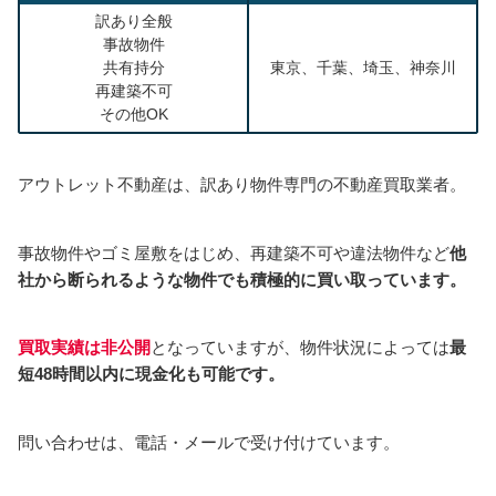
訳あり全般
事故物件
共有持分
東京、千葉、埼玉、神奈川
再建築不可
その他OK
アウトレット不動産は、訳あり物件専門の不動産買取業者。
事故物件やゴミ屋敷をはじめ、再建築不可や違法物件など
他
社から断られるような物件でも積極的に買い取っています。
買取実績は非公開
となっていますが、物件状況によっては
最
短48時間以内に現金化も可能です。
問い合わせは、電話・メールで受け付けています。