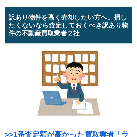
訳あり物件を高く売却したい方へ。損し
たくないなら査定しておくべき訳あり物
件の不動産買取業者２社
>>1番査定額が高かった買取業者「ラ