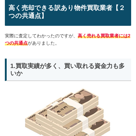
高く売却できる訳あり物件買取業者【２
つの共通点】
実際に査定してわかったのですが、
高く売れる買取業者には2
つの共通点
がありました。
1.買取実績が多く、買い取れる資金力も多
いか