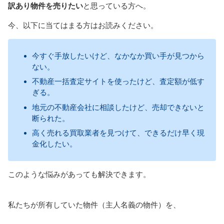
訳あり物件を売りたい
と思っている方へ。
今、以下に当てはまる方はお読みください。
今すぐ手放したいけど、なかなか買い手が見つから
ない。
不動産一括査定サイトを使ったけど、査定額が低す
ぎる。
地元の不動産会社に相談したけど、売却できないと
断られた。
高く売れる買取業者を見つけて、できるだけ早く現
金化したい。
このような悩みがあっても解決できます。
私たちが所有していた物件（主人名義の物件）を、