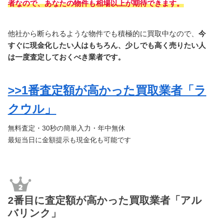
者なので、あなたの物件も相場以上
が期待できます。
他社から断られるような物件でも積極的に買取中なので、
今
すぐに現金化したい人はもちろん、少しでも高く売りたい人
は一度査定しておくべき業者です。
>>1番査定額が高かった買取業者「ラ
クウル」
無料査定・30秒の簡単入力・年中無休
最短当日に金額提示も現金化も可能です
2番目に査定額が高かった買取業者「アル
バリンク」