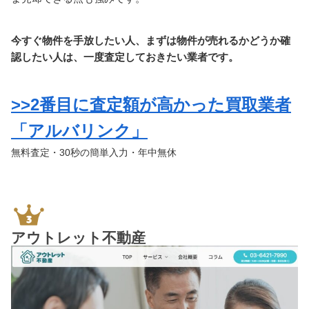
今すぐ物件を手放したい人、まずは物件が売れるかどうか確
認したい人は、一度査定しておきたい業者です。
>>2番目に査定額が高かった買取業者
「アルバリンク」
無料査定・30秒の簡単入力・年中無休
アウトレット不動産