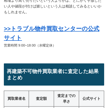
相場より高く売りたいという人よりかは、とにかく手放した
い人や値段が付けば嬉しいという人は相談してみるといいか
もしれません。
>>トラブル物件買取センターの公式
サイト
営業時間 9:00~18:00（水曜定休）
再建築不可物件買取業者に査定した結果
まとめ
査定までの
買取業者名
査定額
公式サイト
早さ