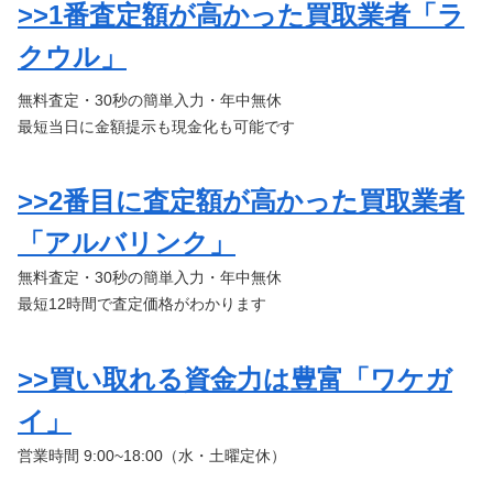
>>1番査定額が高かった買取業者「ラ
クウル」
無料査定・30秒の簡単入力・年中無休
最短当日に金額提示も現金化も可能です
>>2番目に査定額が高かった買取業者
「アルバリンク」
無料査定・30秒の簡単入力・年中無休
最短12時間で査定価格がわかります
>>買い取れる資金力は豊富「ワケガ
イ」
営業時間 9:00~18:00（水・土曜定休）