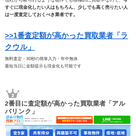
すぐに現金化したい人はもちろん、少しでも高く売りたい人
は一度査定しておくべき業者です。
>>1番査定額が高かった買取業者「ラ
クウル」
無料査定・30秒の簡単入力・年中無休
最短当日に金額提示も現金化も可能です
2番目に査定額が高かった買取業者「アル
バリンク」