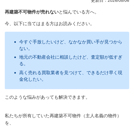
更新日：2026/08/06
再建築不可物件が売れない
と悩んでいる方へ。
今、以下に当てはまる方はお読みください。
今すぐ手放したいけど、なかなか買い手が見つから
ない。
地元の不動産会社に相談したけど、査定額が低すぎ
る。
高く売れる買取業者を見つけて、できるだけ早く現
金化したい。
このような悩みがあっても解決できます。
私たちが所有していた再建築不可物件（主人名義の物件）
を、