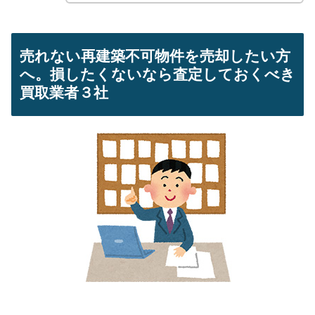
売れない再建築不可物件を売却したい方
へ。損したくないなら査定しておくべき
買取業者３社