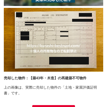
売却した物件：【築43年・木造】の再建築不可物件
上の画像は、実際に売却した物件の「土地・家屋評価証明
書」です。