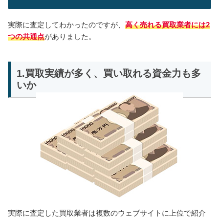
実際に査定してわかったのですが、
高く売れる買取業者には2
つの共通点
がありました。
1.買取実績が多く、買い取れる資金力も多
いか
実際に査定した買取業者は複数のウェブサイトに上位で紹介