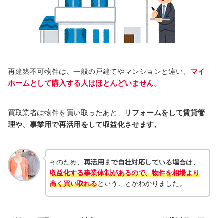
再建築不可物件は、一般の戸建てやマンションと違い、
マイ
ホームとして購入する人はほとんどいません。
買取業者は物件を買い取ったあと、
リフォームをして賃貸管
理や、事業用で再活用をして収益化させます。
そのため、
再活用まで自社対応している場合は、
収益化する事業体制があるので、物件を相場より
高く買い取れる
ということがわかりました。