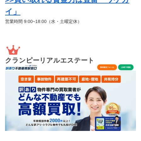
イ」
営業時間 9:00~18:00（水・土曜定休）
クランピーリアルエステート