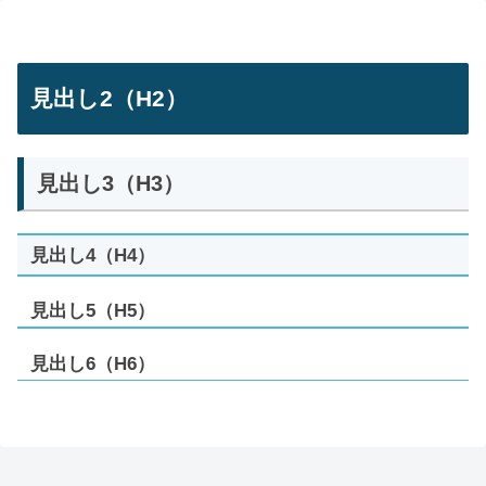
見出し2（H2）
見出し3（H3）
見出し4（H4）
見出し5（H5）
見出し6（H6）