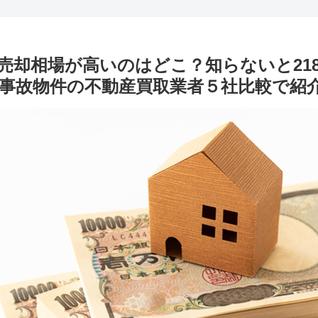
売却相場が高いのはどこ？知らないと21
事故物件の不動産買取業者５社比較で紹