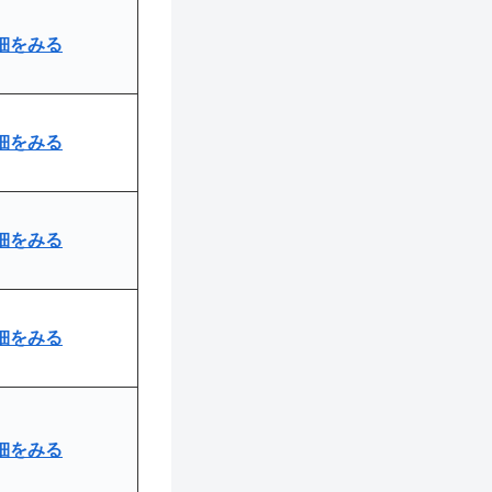
詳細をみる
詳細をみる
細をみる
詳細をみる
詳細をみる