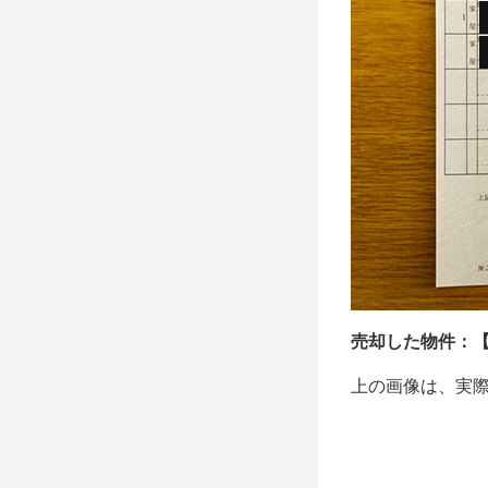
売却した物件：【
上の画像は、実