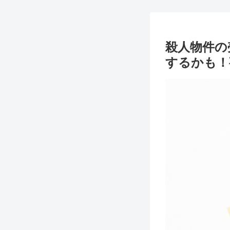
殺人物件の
するかも！