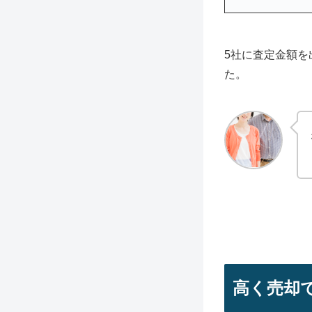
5社に査定金額を
た。
高く売却