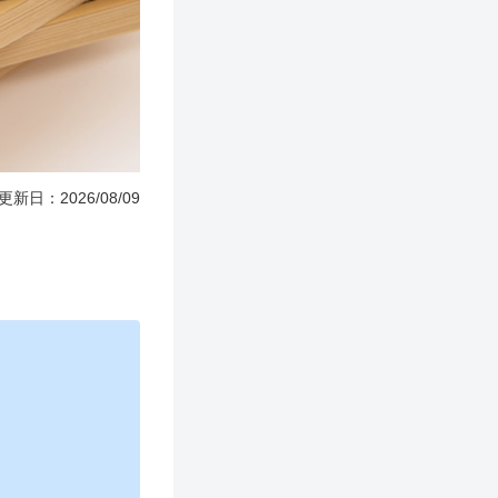
更新日：2026/08/09