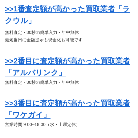
>>1番査定額が高かった買取業者「ラ
クウル」
無料査定・30秒の簡単入力・年中無休
最短当日に金額提示も現金化も可能です
>>2番目に査定額が高かった買取業者
「アルバリンク」
無料査定・30秒の簡単入力・年中無休
>>3番目に査定額が高かった買取業者
「ワケガイ」
営業時間 9:00~18:00（水・土曜定休）