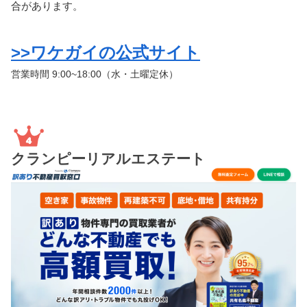
合があります。
>>ワケガイの公式サイト
営業時間 9:00~18:00（水・土曜定休）
クランピーリアルエステート