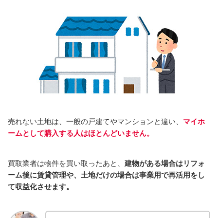
売れない土地は、一般の戸建てやマンションと違い、
マイホ
ームとして購入する人はほとんどいません。
買取業者は物件を買い取ったあと、
建物がある場合はリフォ
ーム後に賃貸管理や、土地だけの場合は事業用で再活用をし
て収益化させます。