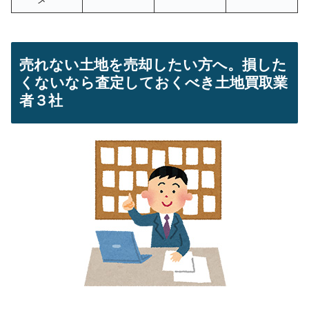
売れない土地を売却したい方へ。損した
くないなら査定しておくべき土地買取業
者３社