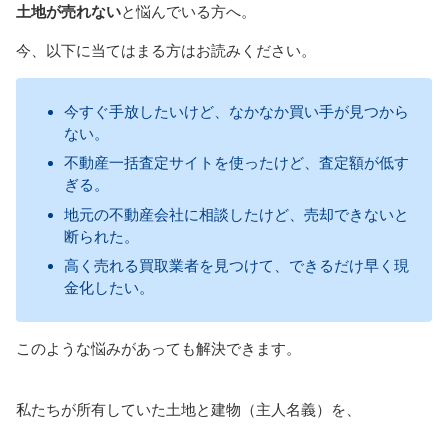
土地が売れない
と悩んでいる方へ。
今、以下に当てはまる方はお読みください。
今すぐ手放したいけど、なかなか買い手が見つから
ない。
不動産一括査定サイトを使ったけど、査定額が低す
ぎる。
地元の不動産会社に相談したけど、売却できないと
断られた。
高く売れる買取業者を見つけて、できるだけ早く現
金化したい。
このような悩みがあっても解決できます。
私たちが所有していた土地と建物（主人名義）を、