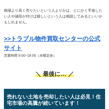
相場より高く売りたいという人よりかは、とにかく手放した
い人や値段が付けば嬉しいという人は相談してみるといいか
もしれません。
>>トラブル物件買取センターの公式
サイト
営業時間 9:00~18:00（水曜定休）
＼ 最後に… ／
売れない土地を売却したい人は必見！住
宅市場の高騰が続いています！