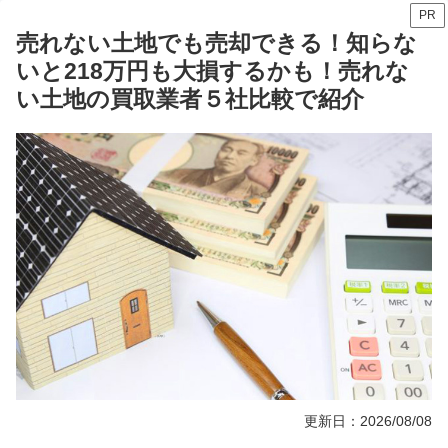
PR
売れない土地でも売却できる！知らな
いと218万円も大損するかも！売れな
い土地の買取業者５社比較で紹介
更新日：2026/08/08