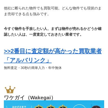
他社に断られた物件でも買取可能。どんな物件でも現状のま
ま売却できる点も強みです。
今すぐ物件を手放したい人、まずは物件が売れるかどうか確
認したい人は、一度査定しておきたい業者です。
>>2番目に査定額が高かった買取業者
「アルバリンク」
無料査定・30秒の簡単入力・年中無休
ワケガイ（Wakegai）