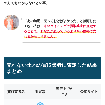
の方でもわからないとの事。
「あの時期に売っておけばよかった」と後悔した
くない人は、
今のタイミングで買取業者に査定す
ることで、
あなたが思っているより高い価格で売
れるかもしれません。
売れない土地の買取業者に査定した結果
まとめ
査定までの
買取業者名
査定額
公式サイト
早さ