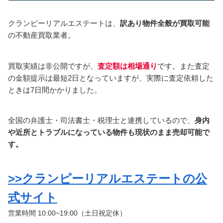
クランピーリアルエステートは、
訳あり物件全般が買取可能
の不動産買取業者。
買取実績は非公開ですが、
査定額は相場通り
です。また査定
の金額提示は最短2日となっていますが、実際に査定依頼した
ときは7日間かかりました。
全国の弁護士・司法書士・税理士と連携しているので、
身内
や近所とトラブルになっている物件も現状のまま売却可能で
す。
>>クランピーリアルエステートの公
式サイト
営業時間 10:00~19:00（土日祝定休）