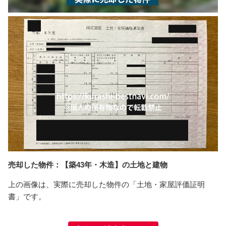
売却した物件：【築43年・木造】の土地と建物
上の画像は、実際に売却した物件の「土地・家屋評価証明
書」です。