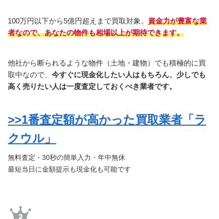
100万円以下から5億円超えまで買取対象。
資金力が豊富な業
者なので、あなたの物件も相場以上
が期待できます。
他社から断られるような物件（土地・建物）でも積極的に買
取中なので、
今すぐに現金化したい人はもちろん、少しでも
高く売りたい人は一度査定しておくべき業者です。
>>1番査定額が高かった買取業者「ラ
クウル」
無料査定・30秒の簡単入力・年中無休
最短当日に金額提示も現金化も可能です