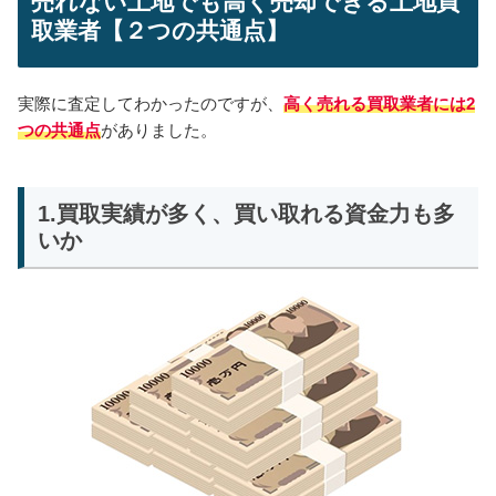
売れない土地でも高く売却できる土地買
取業者【２つの共通点】
実際に査定してわかったのですが、
高く売れる買取業者には2
つの共通点
がありました。
1.買取実績が多く、買い取れる資金力も多
いか