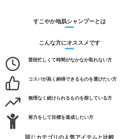
すこやか地肌シャンプーとは
こんな方にオススメです
普段忙しくて時間がなかなか取れない方
コスパが高く納得できるものを選びたい方
無理なく続けられるものを探している方
努力をして目標を達成したい方
同じカテゴリの人気アイテムと比較