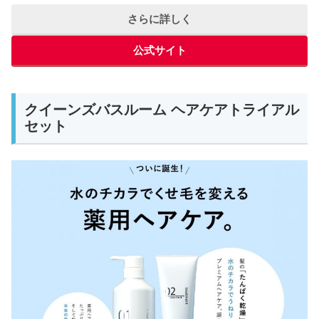
さらに詳しく
公式サイト
クイーンズバスルーム ヘアケアトライアル
セット